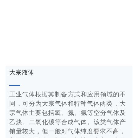
大宗液体
工业气体根据其制备方式和应用领域的不
同，可分为大宗气体和特种气体两类，大
宗气体主要包括氧、氮、氩等空分气体及
乙炔、二氧化碳等合成气体。该类气体产
销量较大，但一般对气体纯度要求不高，