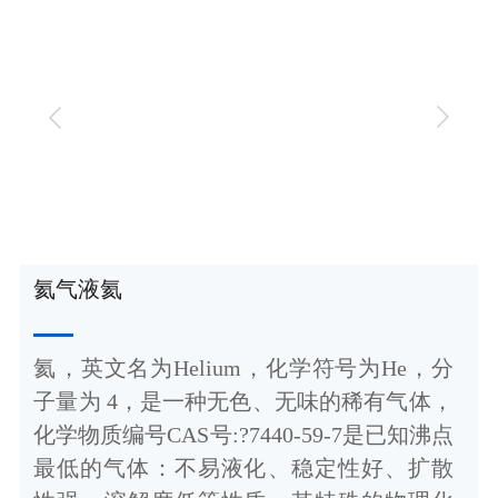
氦气液氦
氦，英文名为Helium，化学符号为He，分
子量为 4，是一种无色、无味的稀有气体，
化学物质编号CAS号:?7440-59-7是已知沸点
最低的气体：不易液化、稳定性好、扩散