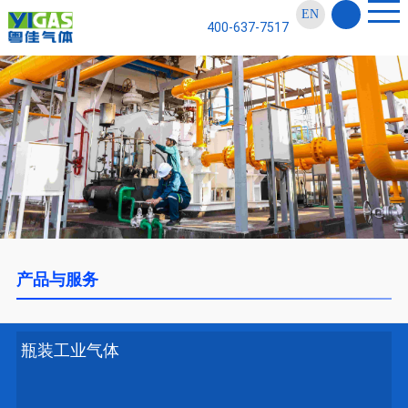
EN
400-637-7517
产品与服务
瓶装工业气体