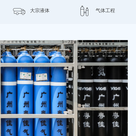
大宗液体
气体工程