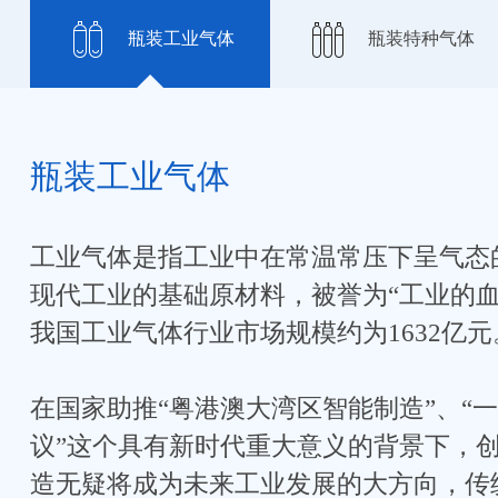
瓶装工业气体
瓶装特种气体
瓶装工业气体
工业气体是指工业中在常温常压下呈气态的产品
主营业务：
现代工业的基础原材料，被誉为“工业的血液”
●
我国工业气体行业市场规模约为1632亿元
●
●
在国家助推“粤港澳大湾区智能制造”、
●
议”这个具有新时代重大意义的背景下，
造无疑将成为未来工业发展的大方向，传