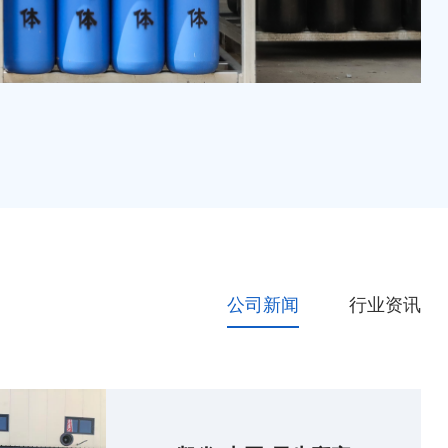
公司新闻
行业资讯