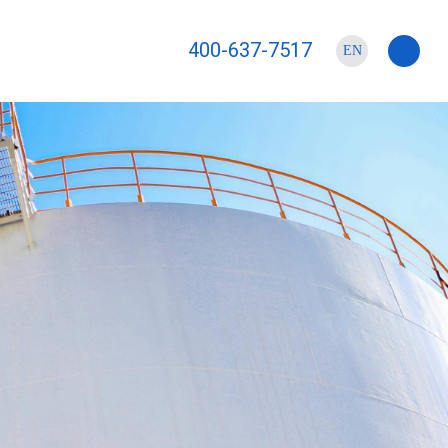
400-637-7517
EN