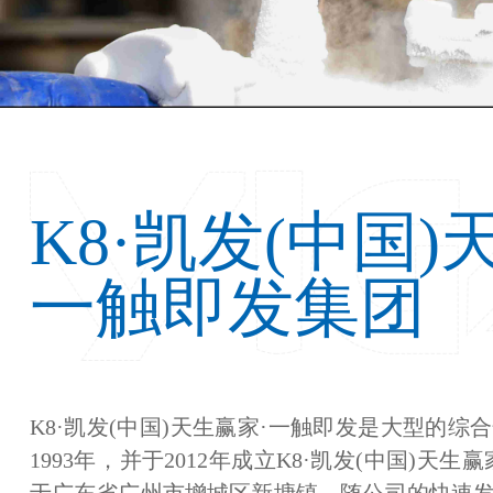
K8·凯发(中国)
一触即发集团
K8·凯发(中国)天生赢家·一触即发是大型的综合
1993年，并于2012年成立K8·凯发(中国)天生赢
于广东省广州市增城区新塘镇。随公司的快速发