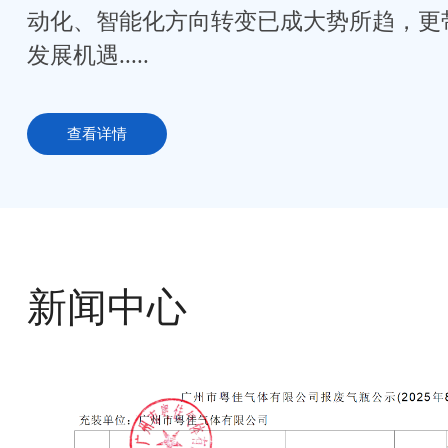
动化、智能化方向转变已成大势所趋，
发展机遇.....
查看详情
新闻中心